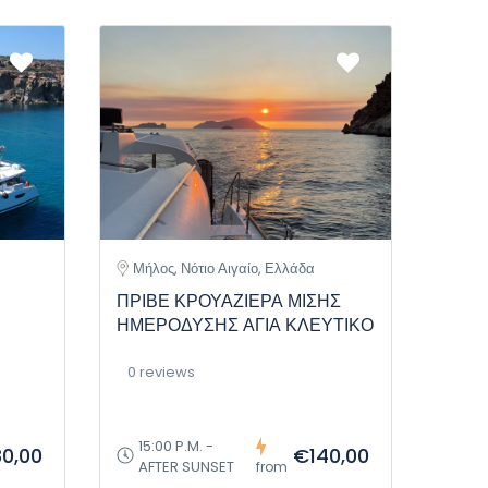
Μήλος, Νότιο Αιγαίο, Ελλάδα
ΠΡΙΒΕ ΚΡΟΥΑΖΙΕΡΑ ΜΙΣΗΣ
ΗΜΕΡΟΔΥΣΗΣ ΑΓΙΑ ΚΛΕΥΤΙΚΟ
0 reviews
15:00 P.M. -
0,00
€140,00
AFTER SUNSET
from