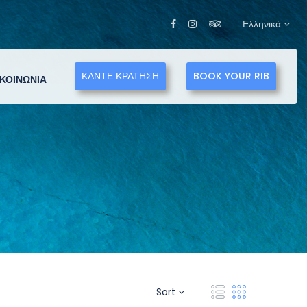
Ελληνικά
ΚΑΝΤΕ ΚΡΑΤΗΣΗ
BOOK YOUR RIB
ΙΚΟΙΝΩΝΊΑ
Sort