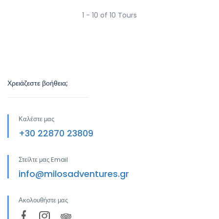
1 - 10 of 10 Tours
Χρειάζεστε βοήθεια;
Καλέστε μας
+30 22870 23809
Στείλτε μας Email
info@milosadventures.gr
Ακολουθήστε μας