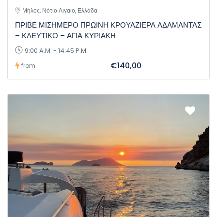
Μήλος, Νότιο Αιγαίο, Ελλάδα
ΠΡΙΒΕ ΜΙΣΗΜΕΡΟ ΠΡΩΙΝΗ ΚΡΟΥΑΖΙΕΡΑ ΑΔΑΜΑΝΤΑΣ
– ΚΛΕΥΤΙΚΟ – ΑΓΙΑ ΚΥΡΙΑΚΗ
9:00 A.M. - 14:45 P.M.
€140,00
from