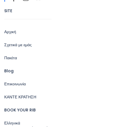
SITE
Αρχική
Σχετικά με εμάς
Πακέτα
Blog
Επικοινωνία
ΚΑΝΤΕ ΚΡΑΤΗΣΗ
BOOK YOUR RIB
Ελληνικά