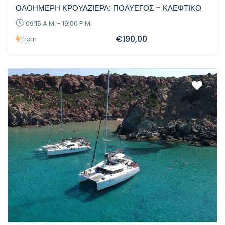
ΟΛΟΗΜΕΡΗ ΚΡΟΥΑΖΙΕΡΑ: ΠΟΛΥΕΓΟΣ – ΚΛΕΦΤΙΚΟ
09:15 A.M. - 19:00 P.M.
€190,00
from