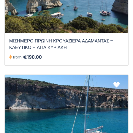
ΜΙΣΗΜΕΡΟ ΠΡΩΙΝΗ ΚΡΟΥΑΖΙΕΡΑ ΑΔΑΜΑΝΤΑΣ –
ΚΛΕΥΤΙΚΟ – ΑΓΙΑ ΚΥΡΙΑΚΗ
€190,00
from