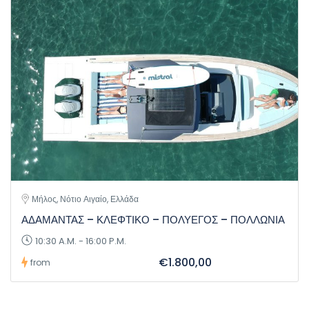
Μήλος, Νότιο Αιγαίο, Ελλάδα
ΑΔΑΜΑΝΤΑΣ – ΚΛΕΦΤΙΚΟ – ΠΟΛΥΕΓΟΣ – ΠΟΛΛΩΝΙΑ
10:30 A.M. - 16:00 P.M.
€1.800,00
from