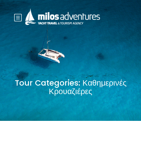
Tour Categories:
Καθημερινές
Κρουαζιέρες