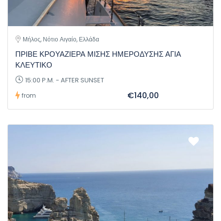
Μήλος, Νότιο Αιγαίο, Ελλάδα
ΠΡΙΒΕ ΚΡΟΥΑΖΙΕΡΑ ΜΙΣΗΣ ΗΜΕΡΟΔΥΣΗΣ ΑΓΙΑ
ΚΛΕΥΤΙΚΟ
15:00 P.M. - AFTER SUNSET
€140,00
from