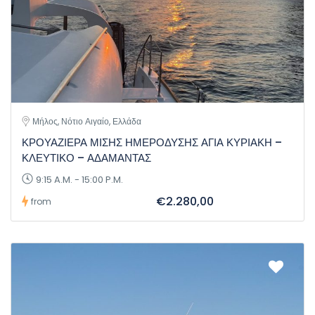
Μήλος, Νότιο Αιγαίο, Ελλάδα
ΚΡΟΥΑΖΙΕΡΑ ΜΙΣΗΣ ΗΜΕΡΟΔΥΣΗΣ ΑΓΙΑ ΚΥΡΙΑΚΗ –
ΚΛΕΥΤΙΚΟ – ΑΔΑΜΑΝΤΑΣ
9:15 A.M. - 15:00 P.M.
€2.280,00
from