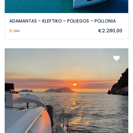
ADAMANTAS – KLEFTIKO – POLIEGOS – POLLONIA
€2.280,00
dès