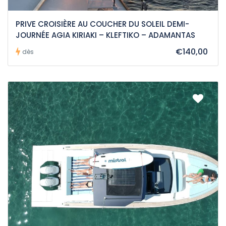
PRIVE CROISIÈRE AU COUCHER DU SOLEIL DEMI-
JOURNÉE AGIA KIRIAKI – KLEFTIKO – ADAMANTAS
€140,00
dès