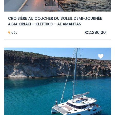
CROISIÈRE AU COUCHER DU SOLEIL DEMI-JOURNÉE
AGIA KIRIAKI – KLEFTIKO – ADAMANTAS
€2.280,00
dès