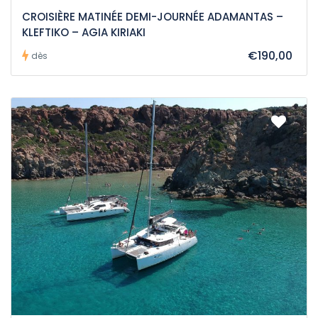
CROISIÈRE MATINÉE DEMI-JOURNÉE ADAMANTAS –
KLEFTIKO – AGIA KIRIAKI
€190,00
dès