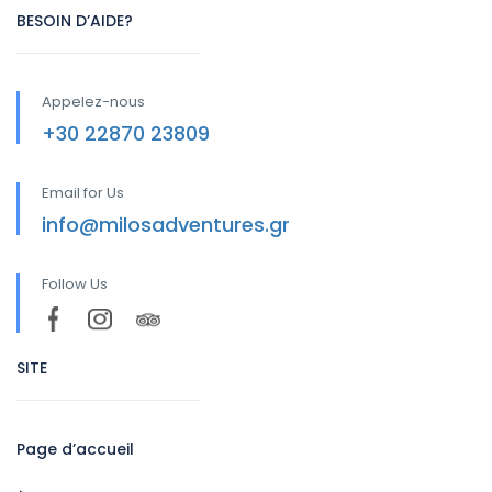
BESOIN D’AIDE?
Appelez-nous
+30 22870 23809
Email for Us
info@milosadventures.gr
Follow Us
SITE
Page d’accueil