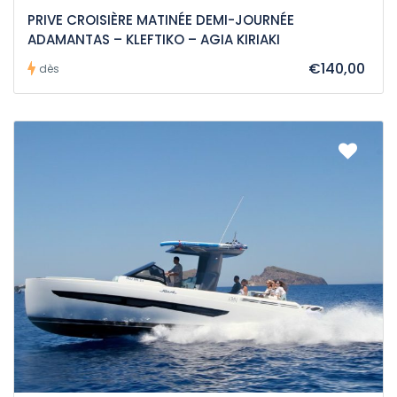
PRIVE CROISIÈRE MATINÉE DEMI-JOURNÉE
ADAMANTAS – KLEFTIKO – AGIA KIRIAKI
€140,00
dès