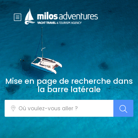
Mise en page de recherche dans
la barre latérale