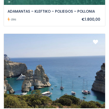
ADAMANTAS – KLEFTIKO – POLIEGOS – POLLONIA
€1.800,00
dès