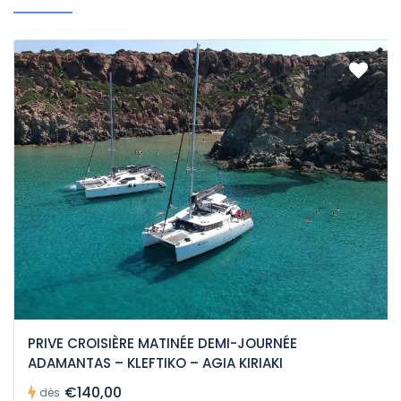
PRIVE CROISIÈRE MATINÉE DEMI-JOURNÉE
ADAMANTAS – KLEFTIKO – AGIA KIRIAKI
€140,00
dès