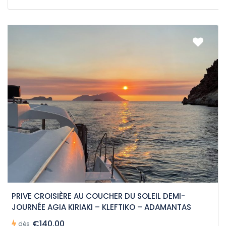
PRIVE CROISIÈRE AU COUCHER DU SOLEIL DEMI-
JOURNÉE AGIA KIRIAKI – KLEFTIKO – ADAMANTAS
€140,00
dès