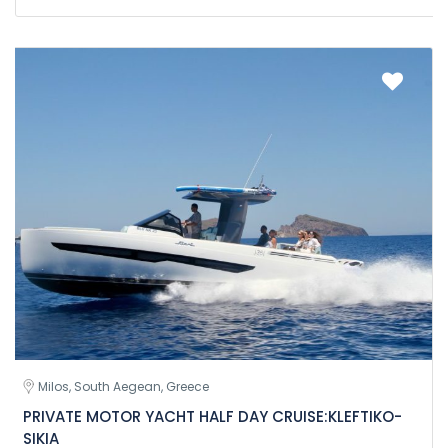
Milos, South Aegean, Greece
PRIVATE MOTOR YACHT HALF DAY CRUISE:KLEFTIKO-
SIKIA