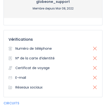
globeone_support
Membre depuis Mar 08, 2022
Vérifications
Numéro de téléphone
N° de la carte d’identité
Certificat de voyage
E-mail
Réseaux sociaux
CIRCUITS