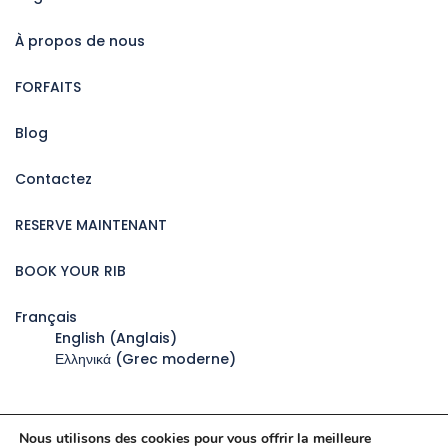
À propos de nous
FORFAITS
Blog
Contactez
RESERVE MAINTENANT
BOOK YOUR RIB
Français
English
(
Anglais
)
Ελληνικά
(
Grec moderne
)
Nous utilisons des cookies pour vous offrir la meilleure