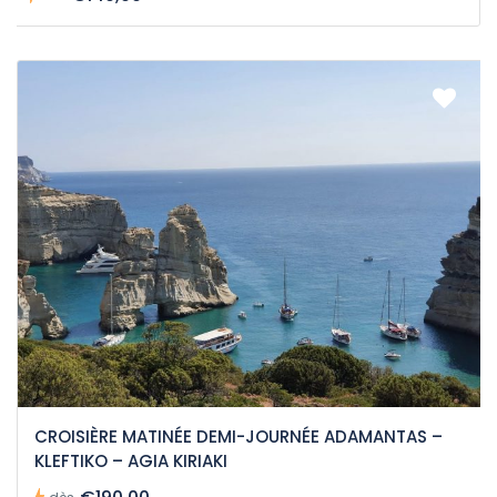
CROISIÈRE MATINÉE DEMI-JOURNÉE ADAMANTAS –
KLEFTIKO – AGIA KIRIAKI