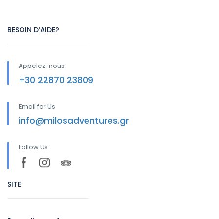
BESOIN D’AIDE?
Appelez-nous
+30 22870 23809
Email for Us
info@milosadventures.gr
Follow Us
SITE