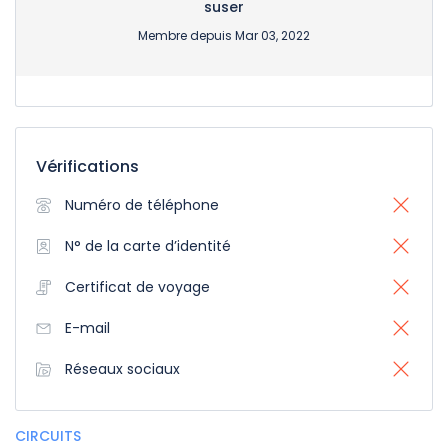
suser
Membre depuis Mar 03, 2022
Vérifications
Numéro de téléphone
N° de la carte d’identité
Certificat de voyage
E-mail
Réseaux sociaux
CIRCUITS